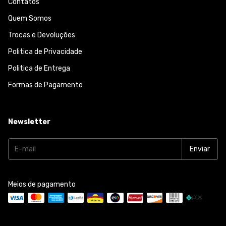
Contatos
Quem Somos
Trocas e Devoluções
Politica de Privacidade
Politica de Entrega
Formas de Pagamento
Newsletter
Meios de pagamento