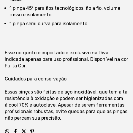
1 pinça 45º para fios tecnológicos, fio a fio, volume
russo e isolamento
1 pinça semi curva para isolamento
Esse conjunto é importado e exclusivo na Diva!
Indicada apenas para uso profissional. Disponível na cor
Furta Cor.
Cuidados para conservação
Essas pinças são feitas de aço inoxidável, que tem alta
resistência à oxidação e podem ser higienizadas com
álcool 70% e autoclave. Apesar de serem ferramentas
profissionais robustas, evite quedas para que as pinças
não percam sua precisão.