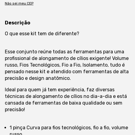
Não sei meu CEP
Descrição
O que esse kit tem de diferente?
Esse conjunto reúne todas as ferramentas para uma
profissional de alongamento de cílios exigente! Volume
russo, Fios Tecnológicos, Fio a Fio, Isolamento, tudo é
pensado nesse kit e atendido com ferramentas de alta
precisão e design anatômico.
Ideal para quem já tem experiência, faz diversas
técnicas de alongamento de cílios no dia-a-dia e está
cansada de ferramentas de baixa qualidade ou sem
precisão!
1 pinça Curva para fios tecnológicos, fio a fio, volume
russo