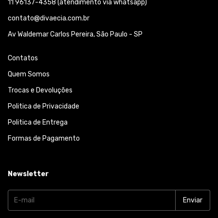
11 96137-4358 (atendimento via whatsapp)
contato@divaecia.com.br
Av Waldemar Carlos Pereira, São Paulo - SP
Contatos
Quem Somos
Trocas e Devoluções
Politica de Privacidade
Politica de Entrega
Formas de Pagamento
Newsletter