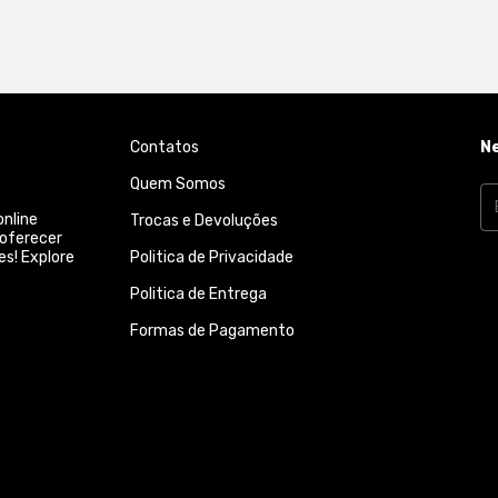
Contatos
N
Quem Somos
online
Trocas e Devoluções
 oferecer
es! Explore
Politica de Privacidade
Politica de Entrega
Formas de Pagamento