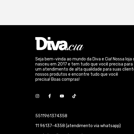
Seja bem-vinda ao mundo da Diva e Cia! Nossa loja 
nasceu em 2017 e tem tudo que você precisa para
um atendimento de alta qualidade para suas client
nossos produtos e encontre tudo que você
precisa! Boas compras!
5511961374358
11 96137-4358 (atendimento via whatsapp)