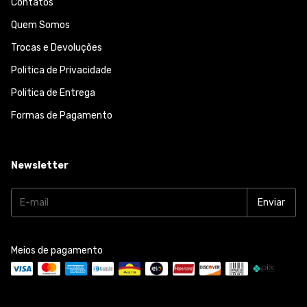
Contatos
Quem Somos
Trocas e Devoluções
Politica de Privacidade
Politica de Entrega
Formas de Pagamento
Newsletter
Meios de pagamento