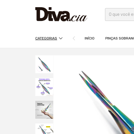
CATEGORIAS
INÍCIO
PINÇAS SOBRAN