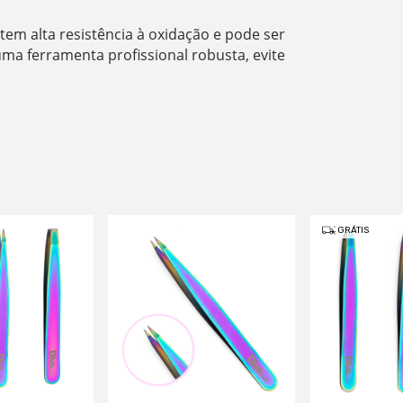
 tem alta resistência à oxidação e pode ser
uma ferramenta profissional robusta, evite
GRÁTIS