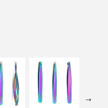
GRÁTIS