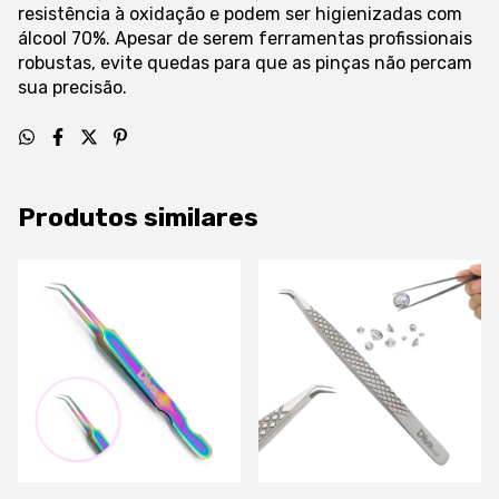
resistência à oxidação e podem ser higienizadas com
álcool 70%. Apesar de serem ferramentas profissionais
robustas, evite quedas para que as pinças não percam
sua precisão.
Produtos similares