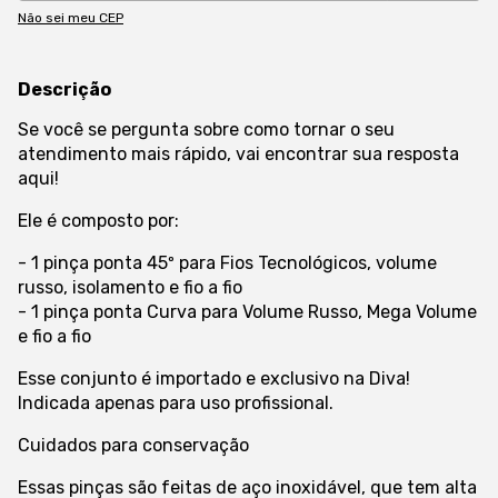
Não sei meu CEP
Descrição
Se você se pergunta sobre como tornar o seu
atendimento mais rápido, vai encontrar sua resposta
aqui!
Ele é composto por:
- 1 pinça ponta 45º para Fios Tecnológicos, volume
russo, isolamento e fio a fio
- 1 pinça ponta Curva para Volume Russo, Mega Volume
e fio a fio
Esse conjunto é importado e exclusivo na Diva!
Indicada apenas para uso profissional.
Cuidados para conservação
Essas pinças são feitas de aço inoxidável, que tem alta