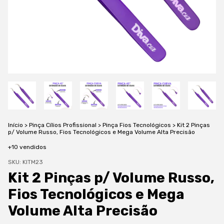
Início
>
Pinça Cílios Profissional
>
Pinça Fios Tecnológicos
>
Kit 2 Pinças
p/ Volume Russo, Fios Tecnológicos e Mega Volume Alta Precisão
+10 vendidos
SKU:
KITM23
Kit 2 Pinças p/ Volume Russo,
Fios Tecnológicos e Mega
Volume Alta Precisão