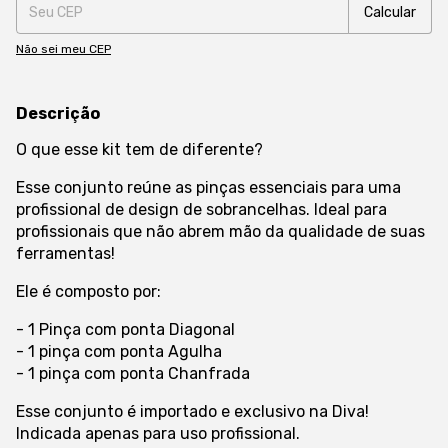
Calcular
Não sei meu CEP
Descrição
O que esse kit tem de diferente?
Esse conjunto reúne as pinças essenciais para uma
profissional de design de sobrancelhas. Ideal para
profissionais que não abrem mão da qualidade de suas
ferramentas!
Ele é composto por:
- 1 Pinça com ponta Diagonal
- 1 pinça com ponta Agulha
- 1 pinça com ponta Chanfrada
Esse conjunto é importado e exclusivo na Diva!
Indicada apenas para uso profissional.