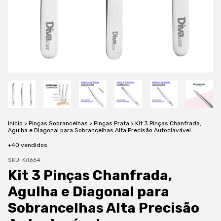
Início
>
Pinças Sobrancelhas
>
Pinças Prata
>
Kit 3 Pinças Chanfrada,
Agulha e Diagonal para Sobrancelhas Alta Precisão Autoclavável
+40 vendidos
SKU:
Kit664
Kit 3 Pinças Chanfrada,
Agulha e Diagonal para
Sobrancelhas Alta Precisão