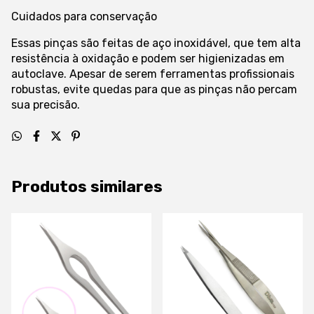
Cuidados para conservação
Essas pinças são feitas de aço inoxidável, que tem alta
resistência à oxidação e podem ser higienizadas em
autoclave. Apesar de serem ferramentas profissionais
robustas, evite quedas para que as pinças não percam
sua precisão.
Produtos similares