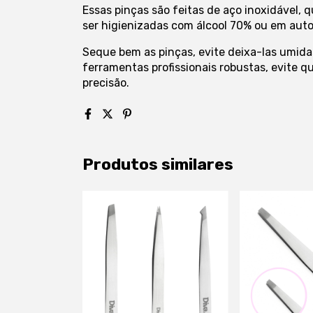
Essas pinças são feitas de aço inoxidável, 
ser higienizadas com álcool 70% ou em aut
Seque bem as pinças, evite deixa-las umida
ferramentas profissionais robustas, evite 
precisão.
Produtos similares