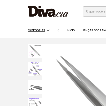
CATEGORIAS
INÍCIO
PINÇAS SOBRAN