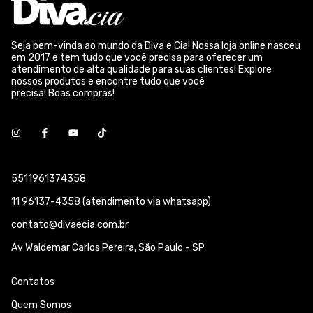
Seja bem-vinda ao mundo da Diva e Cia! Nossa loja online nasceu
em 2017 e tem tudo que você precisa para oferecer um
atendimento de alta qualidade para suas clientes! Explore
nossos produtos e encontre tudo que você
precisa! Boas compras!
5511961374358
11 96137-4358 (atendimento via whatsapp)
contato@divaecia.com.br
Av Waldemar Carlos Pereira, São Paulo - SP
Contatos
Quem Somos