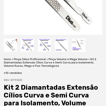
Início
>
Pinça Cílios Profissional
>
Pinça Volume e Mega Volume
>
Kit 2
Diamantadas Extensão Cílios Curva e Semi Curva para Isolamento,
Volume Russo, Mega e Fios Tecnológicos
+10 vendidos
SKU:
KIT95DD
Kit 2 Diamantadas Extensão
Cílios Curva e Semi Curva
para Isolamento, Volume