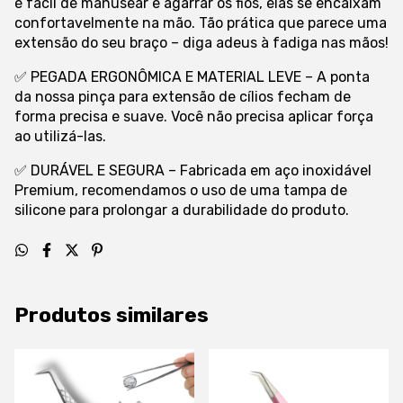
é fácil de manusear e agarrar os fios, elas se encaixam
confortavelmente na mão. Tão prática que parece uma
extensão do seu braço – diga adeus à fadiga nas mãos!
✅ PEGADA ERGONÔMICA E MATERIAL LEVE – A ponta
da nossa pinça para extensão de cílios fecham de
forma precisa e suave. Você não precisa aplicar força
ao utilizá-las.
✅ DURÁVEL E SEGURA – Fabricada em aço inoxidável
Premium, recomendamos o uso de uma tampa de
silicone para prolongar a durabilidade do produto.
Produtos similares