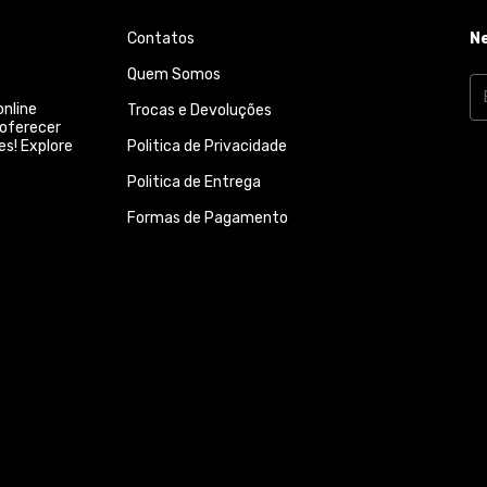
Contatos
N
Quem Somos
online
Trocas e Devoluções
 oferecer
es! Explore
Politica de Privacidade
Politica de Entrega
Formas de Pagamento